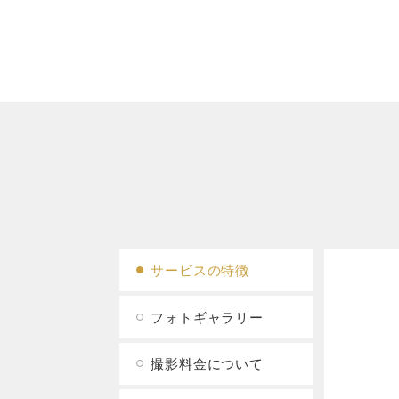
サービスの特徴
フォトギャラリー
撮影料金について