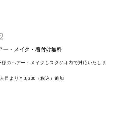
アー・メイク・着付け無料
子様のヘアー・メイクもスタジオ内で対応いたしま
。
2人目より￥3,300（税込）追加