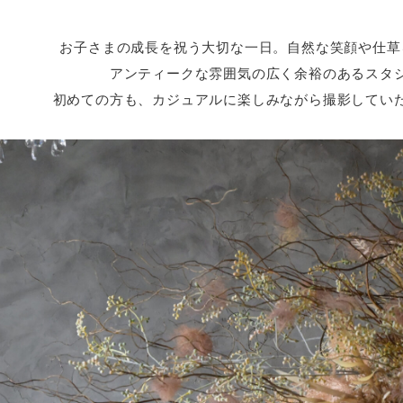
お子さまの成長を祝う大切な一日。自然な笑顔や仕草
アンティークな雰囲気の広く余裕のあるスタ
初めての方も、カジュアルに楽しみながら撮影してい