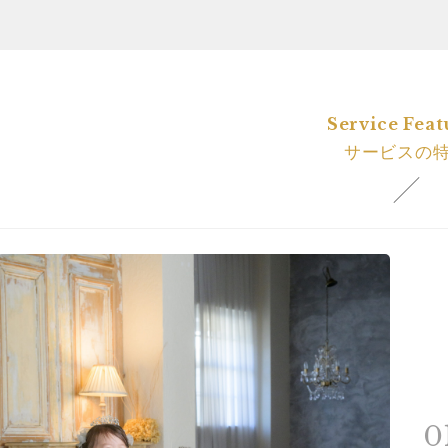
Service Feat
サービスの