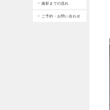
撮影までの流れ
ご予約・お問い合わせ