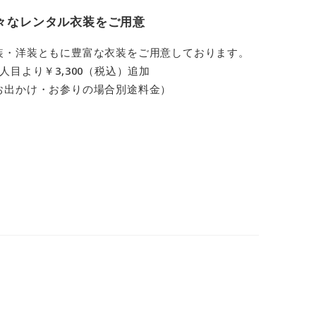
々なレンタル衣装をご用意
装・洋装ともに豊富な衣装をご用意しております。
2人目より￥3,300（税込）追加
お出かけ・お参りの場合別途料金）