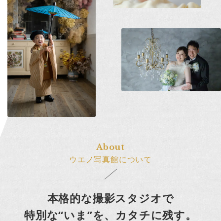
About
ウエノ写真館について
本格的な撮影スタジオで
特別な“いま”を、
カタチに残す。