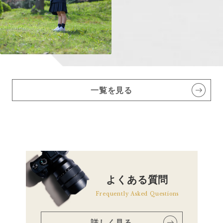
一覧を見る
よくある質問
Frequently Asked Questions
詳しく見る