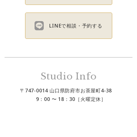
LINEで相談・予約する
Studio Info
〒747-0014 山口県防府市お茶屋町4-38
9：00 〜 18：30［火曜定休］