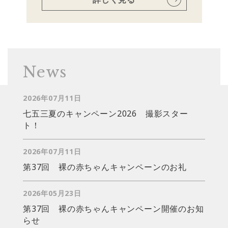
News
2026年07月11日
七五三夏のキャンペーン2026 撮影スター
ト！
2026年07月11日
第37回 裸の赤ちゃんキャンペーンのお礼
2026年05月23日
第37回 裸の赤ちゃんキャンペーン開催のお知
らせ