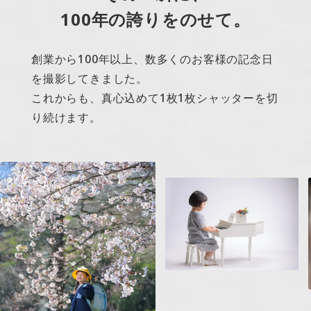
100年の誇りをのせて。
創業から100年以上、数多くのお客様の記念日
を撮影してきました。
これからも、真心込めて1枚1枚シャッターを切
り続けます。