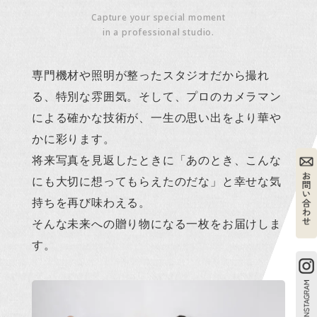
Capture your special moment
in a professional studio.
専門機材や照明が整ったスタジオだから撮れ
る、特別な雰囲気。そして、プロのカメラマン
による確かな技術が、一生の思い出をより華や
かに彩ります。
将来写真を見返したときに「あのとき、こんな
にも大切に想ってもらえたのだな」と幸せな気
持ちを再び味わえる。
そんな未来への贈り物になる一枚をお届けしま
す。