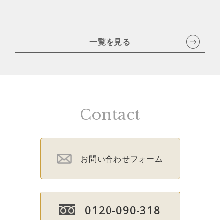
一覧を見る
Contact
お問い合わせフォーム
0120-090-318